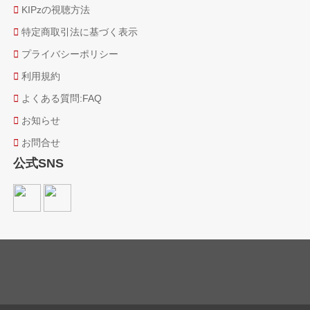
KIPzの視聴方法
特定商取引法に基づく表示
プライバシーポリシー
利用規約
よくある質問:FAQ
お知らせ
お問合せ
公式SNS